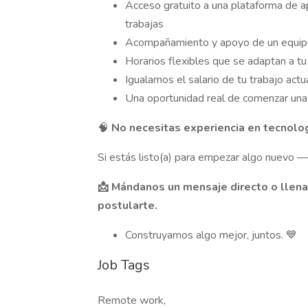
Acceso gratuito a una plataforma de a
trabajas
Acompañamiento y apoyo de un equip
Horarios flexibles que se adaptan a tu
Igualamos el salario de tu trabajo actu
Una oportunidad real de comenzar una
🧠
No necesitas experiencia en tecnolo
Si estás listo(a) para empezar algo nuevo
📩 Mándanos un mensaje directo o llena
postularte.
Construyamos algo mejor, juntos. 💙
Job Tags
Remote work,