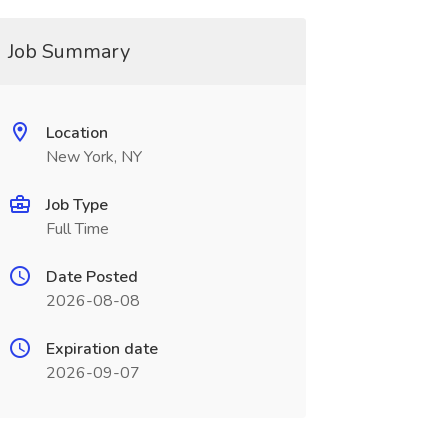
Job Summary
Location
New York, NY
Job Type
Full Time
Date Posted
2026-08-08
Expiration date
2026-09-07