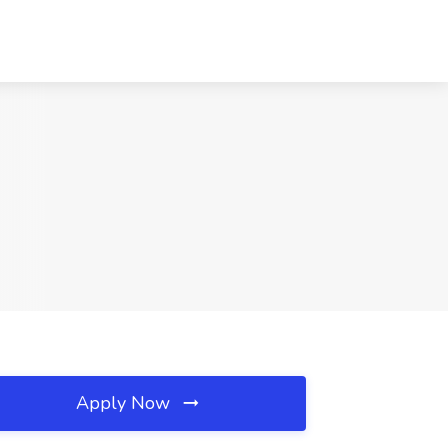
Apply Now