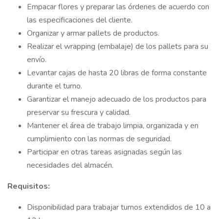
Empacar flores y preparar las órdenes de acuerdo con
las especificaciones del cliente.
Organizar y armar pallets de productos.
Realizar el wrapping (embalaje) de los pallets para su
envío.
Levantar cajas de hasta 20 libras de forma constante
durante el turno.
Garantizar el manejo adecuado de los productos para
preservar su frescura y calidad.
Mantener el área de trabajo limpia, organizada y en
cumplimiento con las normas de seguridad.
Participar en otras tareas asignadas según las
necesidades del almacén.
Requisitos:
Disponibilidad para trabajar turnos extendidos de 10 a