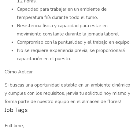
12 horas.
Capacidad para trabajar en un ambiente de
temperatura fría durante todo el turno.
Resistencia física y capacidad para estar en
movimiento constante durante la jornada laboral.
Compromiso con la puntualidad y el trabajo en equipo.
No se requiere experiencia previa, se proporcionará
capacitación en el puesto.
Cómo Aplicar:
Si buscas una oportunidad estable en un ambiente dinámico
y cumples con los requisitos, ¡envía tu solicitud hoy mismo y
forma parte de nuestro equipo en el almacén de flores!
Job Tags
Full time,