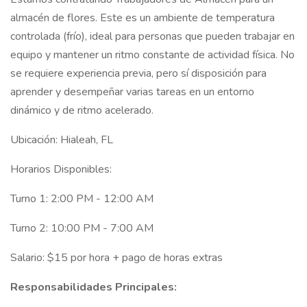
almacén de flores. Este es un ambiente de temperatura
controlada (frío), ideal para personas que pueden trabajar en
equipo y mantener un ritmo constante de actividad física. No
se requiere experiencia previa, pero sí disposición para
aprender y desempeñar varias tareas en un entorno
dinámico y de ritmo acelerado.
Ubicación: Hialeah, FL
Horarios Disponibles:
Turno 1: 2:00 PM - 12:00 AM
Turno 2: 10:00 PM - 7:00 AM
Salario: $15 por hora + pago de horas extras
Responsabilidades Principales: