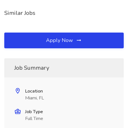
Similar Jobs
Apply Now
Job Summary
Location
Miami, FL
Job Type
Full Time